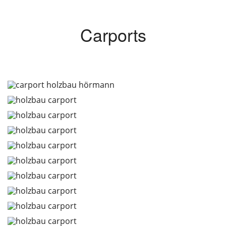
Carports