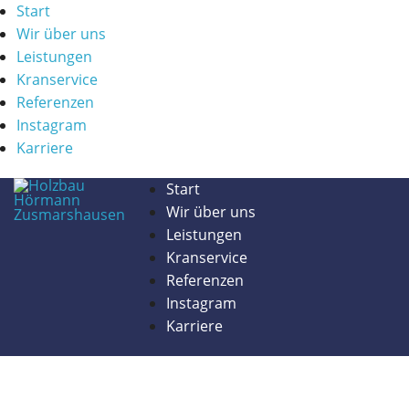
Start
Wir über uns
Leistungen
Kranservice
Referenzen
Instagram
Karriere
Start
Wir über uns
Leistungen
Kranservice
Referenzen
Instagram
Karriere